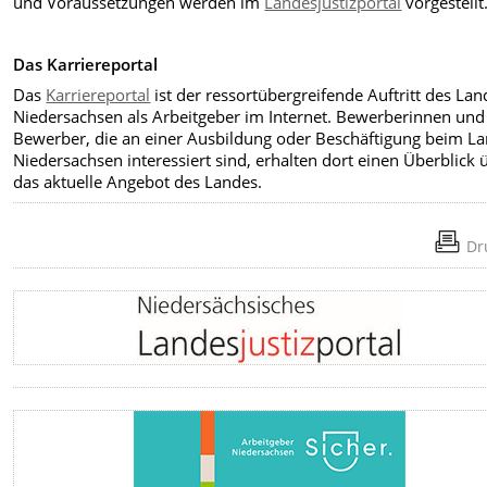
und Voraussetzungen werden im
Landesjustizportal
vorgestellt
Das Karriereportal
Das
Karriereportal
ist der ressortübergreifende Auftritt des Lan
Niedersachsen als Arbeitgeber im Internet. Bewerberinnen und
Bewerber, die an einer Ausbildung oder Beschäftigung beim L
Niedersachsen interessiert sind, erhalten dort einen Überblick 
das aktuelle Angebot des Landes.
Dr