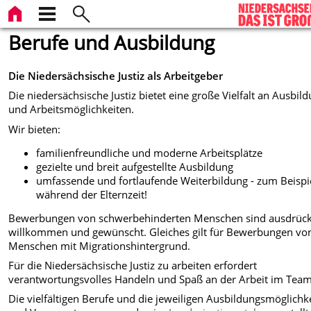
Berufe und Ausbildung
Die Niedersächsische Justiz als Arbeitgeber
Die niedersächsische Justiz bietet eine große Vielfalt an Ausbil
und Arbeitsmöglichkeiten.
Wir bieten:
familienfreundliche und moderne Arbeitsplätze
gezielte und breit aufgestellte Ausbildung
umfassende und fortlaufende Weiterbildung - zum Beispi
während der Elternzeit!
Bewerbungen von schwerbehinderten Menschen sind ausdrück
willkommen und gewünscht. Gleiches gilt für Bewerbungen vo
Menschen mit Migrationshintergrund.
Für die Niedersächsische Justiz zu arbeiten erfordert
verantwortungsvolles Handeln und Spaß an der Arbeit im Team
Die vielfältigen Berufe und die jeweiligen Ausbildungsmöglichk